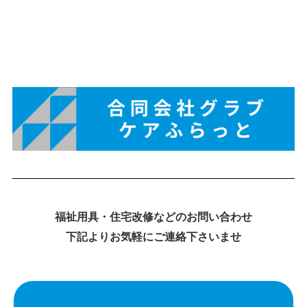
福祉用具・住宅改修などのお問い合わせ
下記よりお気軽にご連絡下さいませ