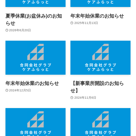
夏季休業(お盆休み)のお知
年末年始休業のお知らせ
らせ
2025年11月13日
2026年6月20日
年末年始休業のお知らせ
【新事業所開設のお知ら
せ】
2024年12月5日
2024年11月6日