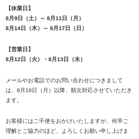
【休業日】
8月9日（土）～ 8月11日（月）
8月14日（木）～ 8月17日（日）
【営業日】
8月12日（火）・8月13日（水）
メールやお電話でのお問い合わせにつきまして
は、8月18日（月）以降、順次対応させていただき
ます。
お客様にはご不便をおかけいたしますが、何卒ご
理解とご協力のほど、よろしくお願い申し上げま