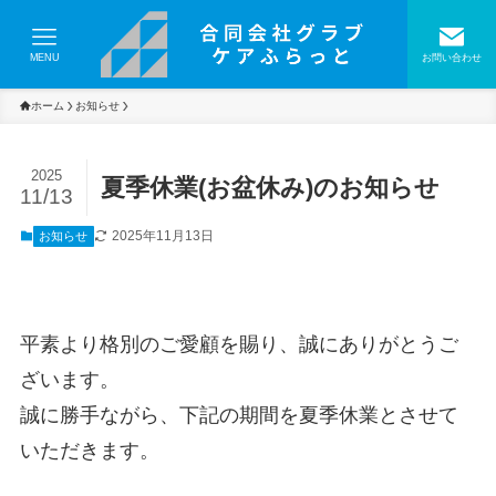
MENU
お問い合わせ
ホーム
お知らせ
2025
夏季休業(お盆休み)のお知らせ
11/13
2025年11月13日
お知らせ
平素より格別のご愛顧を賜り、誠にありがとうご
ざいます。
誠に勝手ながら、下記の期間を夏季休業とさせて
いただきます。