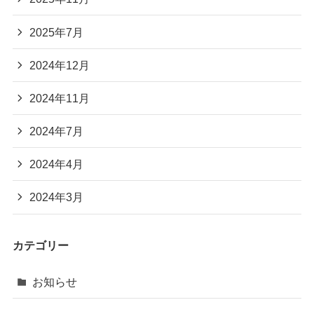
2025年7月
2024年12月
2024年11月
2024年7月
2024年4月
2024年3月
カテゴリー
お知らせ