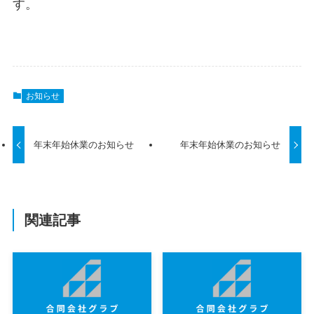
す。
お知らせ
年末年始休業のお知らせ
年末年始休業のお知らせ
関連記事