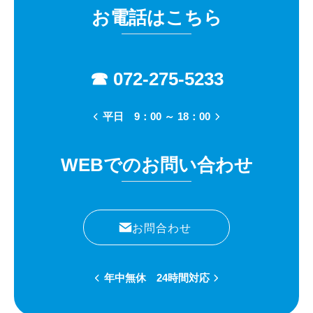
お電話はこちら
☎ 072-275-5233
平日 9：00 ～ 18：00
WEBでのお問い合わせ
お問合わせ
年中無休 24時間対応