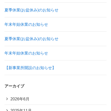
夏季休業(お盆休み)のお知らせ
年末年始休業のお知らせ
夏季休業(お盆休み)のお知らせ
年末年始休業のお知らせ
【新事業所開設のお知らせ】
アーカイブ
2026年6月
2025年11月