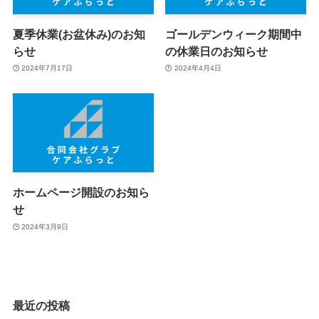
夏季休業(お盆休み)のお知
ゴールデンウィーク期間中
らせ
の休業日のお知らせ
2024年7月17日
2024年4月4日
ホームページ開設のお知ら
せ
2024年3月9日
最近の投稿